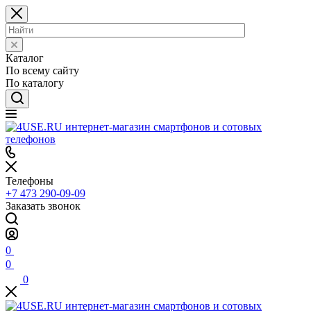
Каталог
По всему сайту
По каталогу
Телефоны
+7 473 290-09-09
Заказать звонок
0
0
0