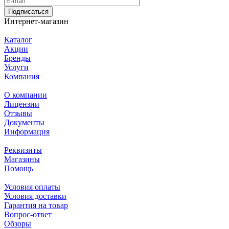
Подписаться
Интернет-магазин
Каталог
Акции
Бренды
Услуги
Компания
О компании
Лицензии
Отзывы
Документы
Информация
Реквизиты
Магазины
Помощь
Условия оплаты
Условия доставки
Гарантия на товар
Вопрос-ответ
Обзоры