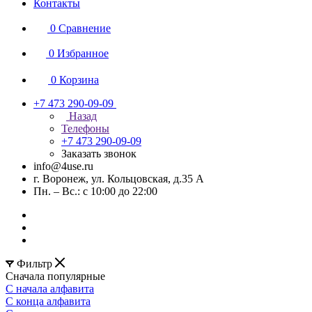
Контакты
0
Сравнение
0
Избранное
0
Корзина
+7 473 290-09-09
Назад
Телефоны
+7 473 290-09-09
Заказать звонок
info@4use.ru
г. Воронеж, ул. Кольцовская, д.35 А
Пн. – Вс.: с 10:00 до 22:00
Фильтр
Сначала популярные
С начала алфавита
С конца алфавита