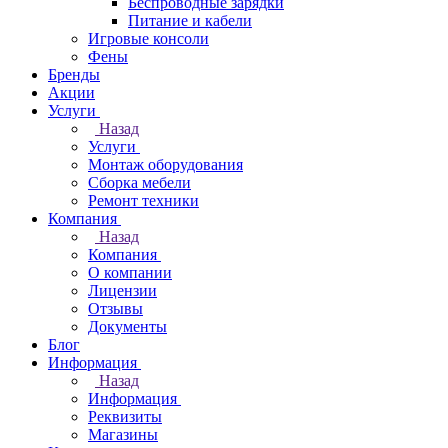
Беспроводные зарядки
Питание и кабели
Игровые консоли
Фены
Бренды
Акции
Услуги
Назад
Услуги
Монтаж оборудования
Сборка мебели
Ремонт техники
Компания
Назад
Компания
О компании
Лицензии
Отзывы
Документы
Блог
Информация
Назад
Информация
Реквизиты
Магазины