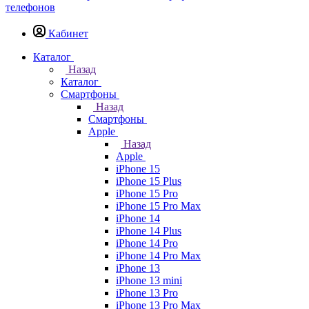
Кабинет
Каталог
Назад
Каталог
Смартфоны
Назад
Смартфоны
Apple
Назад
Apple
iPhone 15
iPhone 15 Plus
iPhone 15 Pro
iPhone 15 Pro Max
iPhone 14
iPhone 14 Plus
iPhone 14 Pro
iPhone 14 Pro Max
iPhone 13
iPhone 13 mini
iPhone 13 Pro
iPhone 13 Pro Max