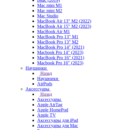
iMac (2019)
Mac mini M1
Mac mini M2
Mac Studio
MacBook Air 13" M2 (2022)
MacBook Air 15" M2 (2023)
MacBook Air M1
MacBook Pro 13" M1
MacBook Pro 13" M2
MacBook Pro 14" (2021)
Macbook Pro 14" (2023)
MacBook Pro 16" (2021)
Macbook Pro 16" (2023)
Наушники
Назад
Наушники
AirPods
Аксессуары
Назад
Аксессуары
Apple AirTag
Apple HomePod
Apple TV
Аксессуары для iPad
Аксессуары для Mac