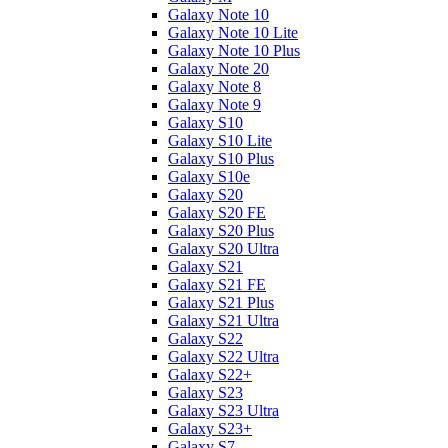
Galaxy Note 10
Galaxy Note 10 Lite
Galaxy Note 10 Plus
Galaxy Note 20
Galaxy Note 8
Galaxy Note 9
Galaxy S10
Galaxy S10 Lite
Galaxy S10 Plus
Galaxy S10e
Galaxy S20
Galaxy S20 FE
Galaxy S20 Plus
Galaxy S20 Ultra
Galaxy S21
Galaxy S21 FE
Galaxy S21 Plus
Galaxy S21 Ultra
Galaxy S22
Galaxy S22 Ultra
Galaxy S22+
Galaxy S23
Galaxy S23 Ultra
Galaxy S23+
Galaxy S7