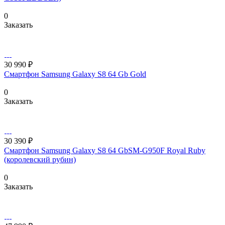
0
Заказать
30 990 ₽
Смартфон Samsung Galaxy S8 64 Gb Gold
0
Заказать
30 390 ₽
Смартфон Samsung Galaxy S8 64 GbSM-G950F Royal Ruby
(королевский рубин)
0
Заказать