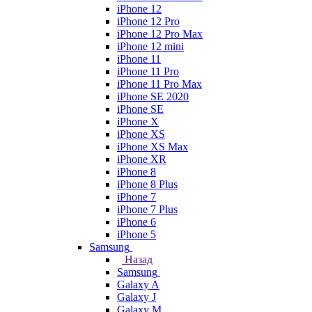
iPhone 12
iPhone 12 Pro
iPhone 12 Pro Max
iPhone 12 mini
iPhone 11
iPhone 11 Pro
iPhone 11 Pro Max
iPhone SE 2020
iPhone SE
iPhone X
iPhone XS
iPhone XS Max
iPhone XR
iPhone 8
iPhone 8 Plus
iPhone 7
iPhone 7 Plus
iPhone 6
iPhone 5
Samsung
Назад
Samsung
Galaxy A
Galaxy J
Galaxy M